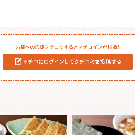
お店への応援クチコミするとマチコインが10枚!