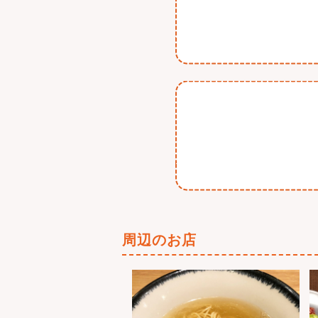
周辺のお店