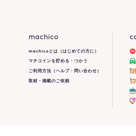
machico
c
machicoとは（はじめての方に）
マチコインを貯める・つかう
ご利用方法（ヘルプ・問い合わせ）
取材・掲載のご依頼