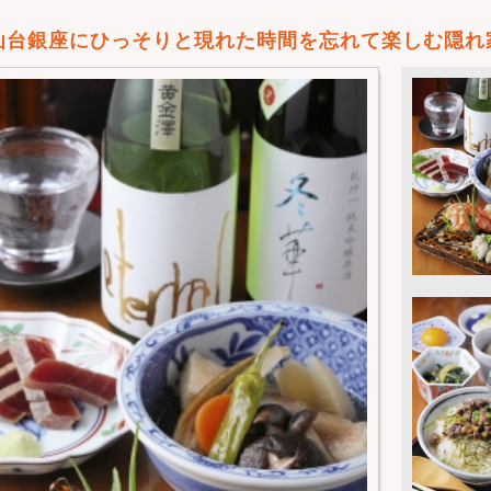
仙台銀座にひっそりと現れた時間を忘れて楽しむ隠れ