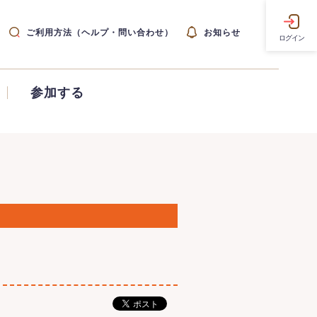
ご利用方法（ヘルプ・問い合わせ）
お知らせ
ログイン
参加する