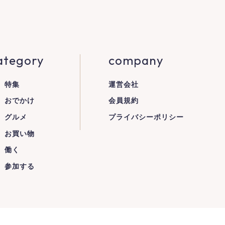
ategory
company
特集
運営会社
おでかけ
会員規約
グルメ
プライバシーポリシー
お買い物
働く
参加する