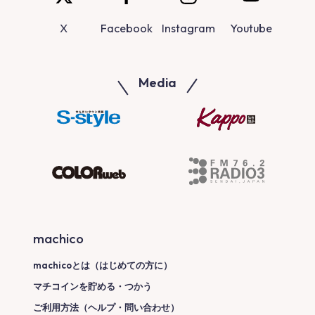
X
Facebook
Instagram
Youtube
Media
machico
machicoとは（はじめての方に）
マチコインを貯める・つかう
ご利用方法（ヘルプ・問い合わせ）