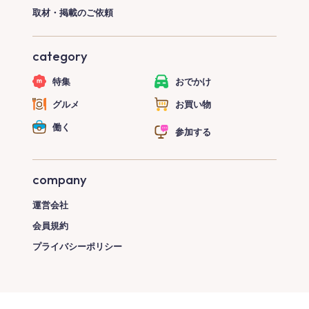
取材・掲載のご依頼
category
特集
おでかけ
グルメ
お買い物
働く
参加する
company
運営会社
会員規約
プライバシーポリシー