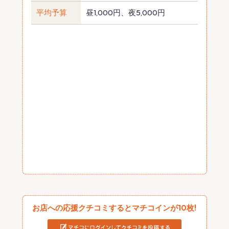
平均予算
昼1,000円、夜5,000円
お店への応援クチコミするとマチコインが10枚!