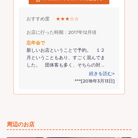
おすすめ度
★★★☆☆
お店に行った時期：2017年12月頃
忘年会で
新しいお店ということで予約。 １２
月ということもあり、すごく混んでま
した。 団体客も多く、そちらの対
…
続きを読む>
***[2018年3月13日]
周辺のお店