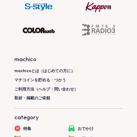
machico
machicoとは（はじめての方に）
マチコインを貯める・つかう
ご利用方法（ヘルプ・問い合わせ）
取材・掲載のご依頼
category
特集
おでかけ