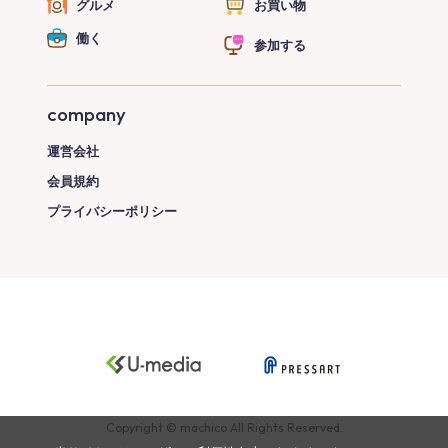
グルメ
お買い物
働く
参加する
company
運営会社
会員規約
プライバシーポリシー
Copyright © machico All Rights Reserved.