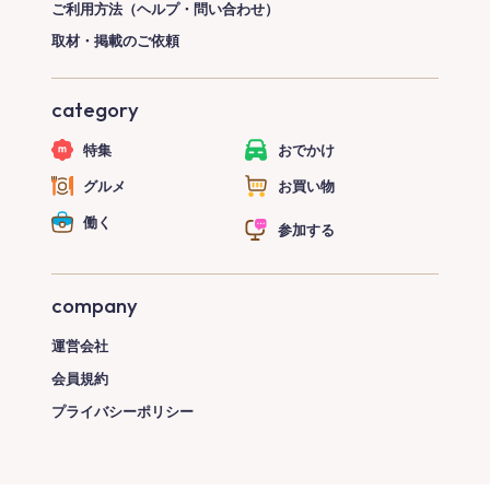
ご利用方法（ヘルプ・問い合わせ）
取材・掲載のご依頼
category
特集
おでかけ
グルメ
お買い物
働く
参加する
company
運営会社
会員規約
プライバシーポリシー