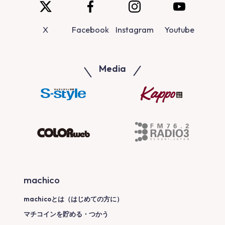
X
Facebook
Instagram
Youtube
Media
machico
machicoとは（はじめての方に）
マチコインを貯める・つかう