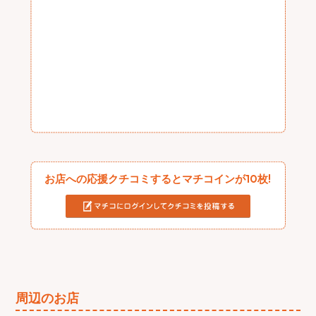
お店への応援クチコミするとマチコインが10枚!
周辺のお店