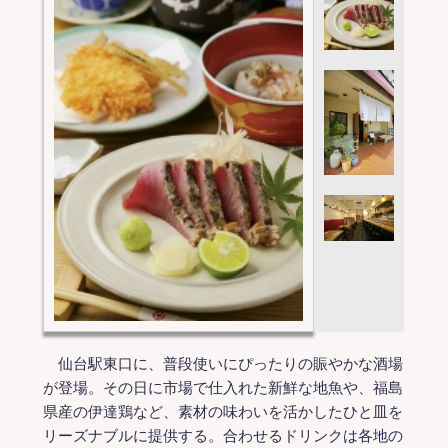
仙台駅東口に、普段使いにぴったりの賑やかな酒場
が登場。その日に市場で仕入れた新鮮な地魚や、福島
県産の伊達鶏など、素材の味わいを活かしたひと皿を
リーズナブルに提供する。合わせるドリンクは各地の