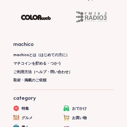
machico
machicoとは（はじめての方に）
マチコインを貯める・つかう
ご利用方法（ヘルプ・問い合わせ）
取材・掲載のご依頼
category
特集
おでかけ
グルメ
お買い物