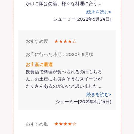
かけご飯は勿論、様々な料理に合う
…
続きを読む>
シューミー[2022年5月24日]
おすすめ度
★★★★☆
お店に行った時期：2020年8月頃
お土産に最適
飲食店で料理が食べられるのはもちろ
ん、お土産にも良さそうなスイーツが
たくさんあるのがいいと思いました
…
続きを読む>
シューミー[2021年4月14日]
おすすめ度
★★★★☆