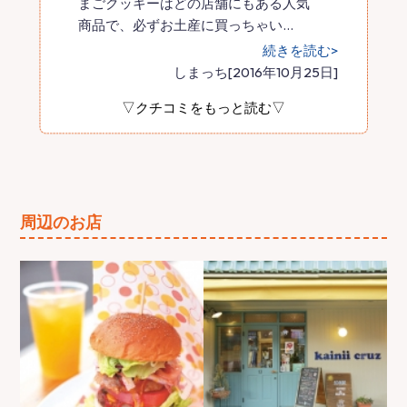
まごクッキーはどの店舗にもある人気
商品で、必ずお土産に買っちゃい
…
続きを読む>
しまっち[2016年10月25日]
▽クチコミをもっと読む▽
周辺のお店