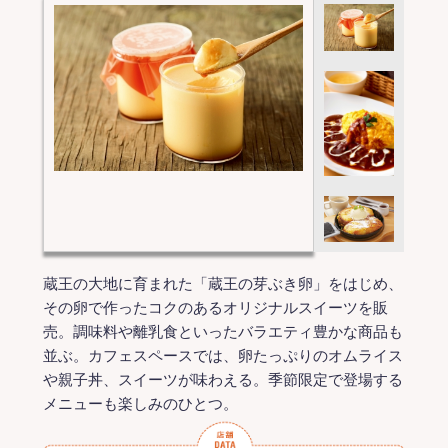
蔵王の大地に育まれた「蔵王の芽ぶき卵」をはじめ、
その卵で作ったコクのあるオリジナルスイーツを販
売。調味料や離乳食といったバラエティ豊かな商品も
並ぶ。カフェスペースでは、卵たっぷりのオムライス
や親子丼、スイーツが味わえる。季節限定で登場する
メニューも楽しみのひとつ。