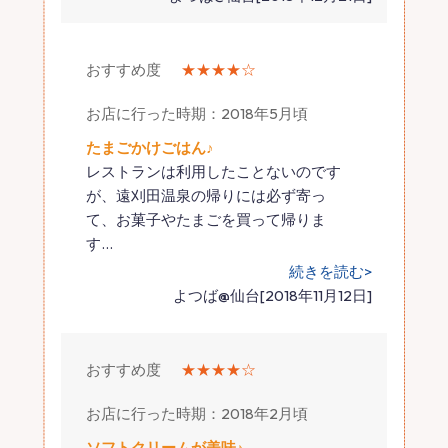
おすすめ度
★★★★☆
お店に行った時期：2018年5月頃
たまごかけごはん♪
レストランは利用したことないのです
が、遠刈田温泉の帰りには必ず寄っ
て、お菓子やたまごを買って帰りま
す
…
続きを読む>
よつば@仙台[2018年11月12日]
おすすめ度
★★★★☆
お店に行った時期：2018年2月頃
ソフトクリームが美味♪