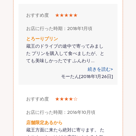
おすすめ度
★★★★★
お店に行った時期：2018年1月頃
とろーりプリン
蔵王のドライブの途中で寄ってみまし
た プリンを購入して食べましたが、と
ても美味しかったです ふんわり
…
続きを読む>
モーたん[2018年1月26日]
おすすめ度
★★★★☆
お店に行った時期：2016年10月頃
店舗限定あるから
蔵王方面に来たら絶対に寄ります。 た