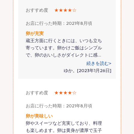
おすすめ度
★★★★☆
お店に行った時期：2021年8月頃
卵が充実
蔵王方面に行くときには、いつも立ち
寄っています。卵かけご飯はシンプル
で、卵のおいしさがダイレクトに感
…
続きを読む>
ゆか。[2023年1月26日]
おすすめ度
★★★★☆
お店に行った時期：2021年8月頃
卵が美味しい
卵やスイーツなど充実しており、料理
も楽しめます。卵は黄身が濃厚で玉子