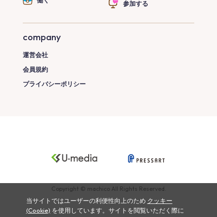
働く
参加する
company
運営会社
会員規約
プライバシーポリシー
Copyright © machico All Rights Reserved.
当サイトではユーザーの利便性向上のため
クッキー
(Cookie)
を使用しています。サイトを閲覧いただく際に