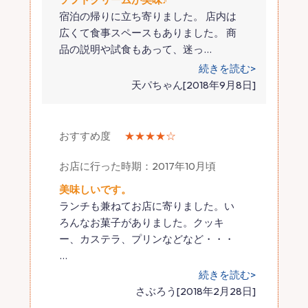
宿泊の帰りに立ち寄りました。 店内は
広くて食事スペースもありました。 商
品の説明や試食もあって、迷っ
…
続きを読む>
天パちゃん[2018年9月8日]
おすすめ度
★★★★☆
お店に行った時期：2017年10月頃
美味しいです。
ランチも兼ねてお店に寄りました。い
ろんなお菓子がありました。クッキ
ー、カステラ、プリンなどなど・・・
…
続きを読む>
さぶろう[2018年2月28日]