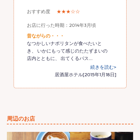
おすすめ度
★★★☆☆
お店に行った時期：2014年3月頃
昔ながらの・・・
なつかしいナポリタンが食べたいと
き、 いかにもって感じのたたずまいの
店内とともに、 出てくるパス
…
続きを読む>
居酒屋ホテル[2015年1月18日]
周辺のお店