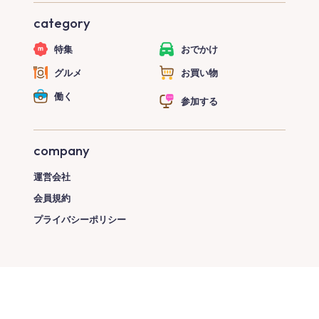
category
特集
おでかけ
グルメ
お買い物
働く
参加する
company
運営会社
会員規約
プライバシーポリシー