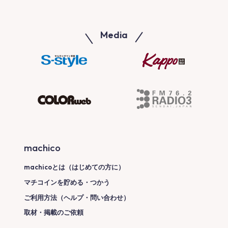
Media
machico
machicoとは（はじめての方に）
マチコインを貯める・つかう
ご利用方法（ヘルプ・問い合わせ）
取材・掲載のご依頼