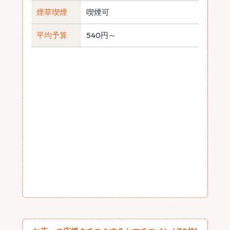
煙草喫煙
喫煙可
平均予算
540円～