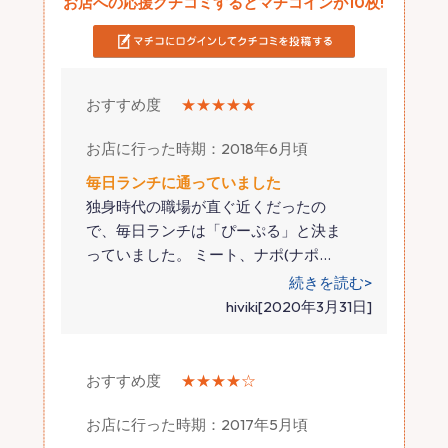
お店への応援クチコミするとマチコインが10枚!
おすすめ度
★★★★★
お店に行った時期：2018年6月頃
毎日ランチに通っていました
独身時代の職場が直ぐ近くだったの
で、毎日ランチは「ぴーぷる」と決ま
っていました。 ミート、ナポ(ナポ
…
続きを読む>
hiviki[2020年3月31日]
おすすめ度
★★★★☆
お店に行った時期：2017年5月頃