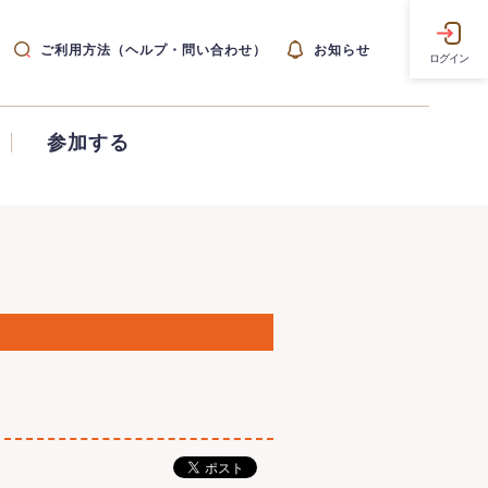
ご利用方法（ヘルプ・問い合わせ）
お知らせ
ログイン
参加する