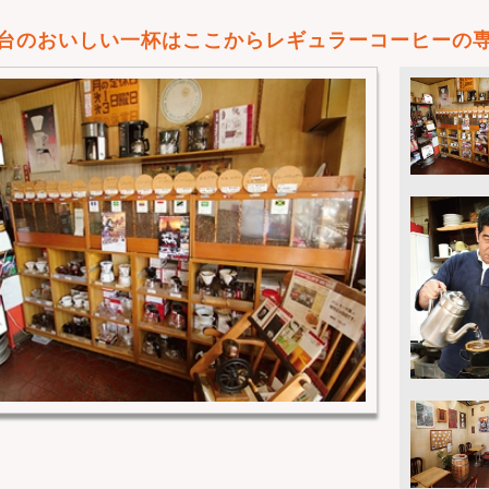
台のおいしい一杯はここからレギュラーコーヒーの