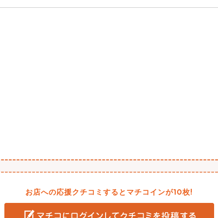
お店への応援クチコミするとマチコインが10枚!