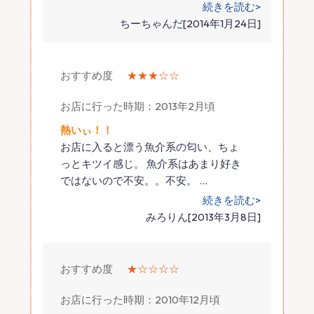
続きを読む>
ちーちゃんだ[2014年1月24日]
おすすめ度
★★★☆☆
お店に行った時期：2013年2月頃
熱いぃ！！
お店に入ると漂う魚介系の匂い、ちょ
っとキツイ感じ。 魚介系はあまり好き
ではないので不安。。不安。
…
続きを読む>
みろりん[2013年3月8日]
おすすめ度
★☆☆☆☆
お店に行った時期：2010年12月頃