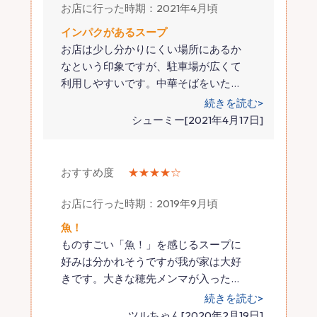
お店に行った時期：2021年4月頃
インパクがあるスープ
お店は少し分かりにくい場所にあるか
なという印象ですが、駐車場が広くて
利用しやすいです。中華そばをいた
…
続きを読む>
シューミー[2021年4月17日]
おすすめ度
★★★★☆
お店に行った時期：2019年9月頃
魚！
ものすごい「魚！」を感じるスープに
好みは分かれそうですが我が家は大好
きです。大きな穂先メンマが入った
…
続きを読む>
ツルちゃん[2020年2月19日]