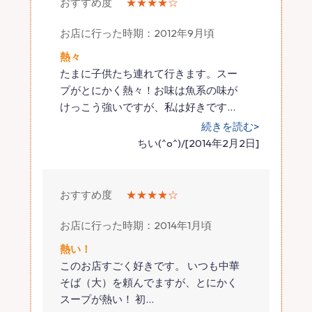
おすすめ度
★★★★☆
お店に行った時期：2012年9月頃
熱々
たまに子供たち連れて行きます。スー
プがとにかく熱々！お味は魚系の味が
けっこう強いですが、私は好きです
…
続きを読む>
ちい(^o^)/[2014年2月2日]
おすすめ度
★★★★☆
お店に行った時期：2014年1月頃
熱い！
このお店すごく好きです。 いつも中華
そば（大）を頼んでますが、とにかく
スープが熱い！ 初
…