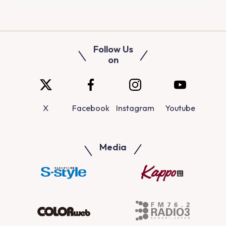
Follow Us
on
X
Facebook
Instagram
Youtube
Media