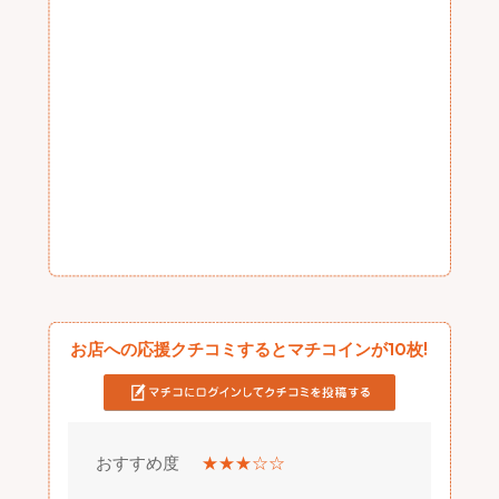
お店への応援クチコミするとマチコインが10枚!
おすすめ度
★★★☆☆