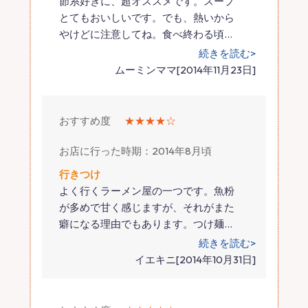
節系好きに、超オススメです。スープ
とてもおいしいです。でも、熱いから
やけどに注意してね。食べ終わる頃
…
続きを読む>
ムーミンママ[2014年11月23日]
おすすめ度
★★★★☆
お店に行った時期：2014年8月頃
行きつけ
よく行くラーメン屋の一つです。魚粉
が多めで甘く感じますが、それがまた
癖になる理由でもあります。つけ麺
…
続きを読む>
イエキニ[2014年10月31日]