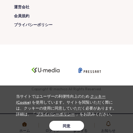
運営会社
会員規約
プライバシーポリシー
Copyright © machico All Rights Reserved.
当サイトではユーザーの利便性向上のため
クッキー
(Cookie)
を使用しています。サイトを閲覧いただく際に
は、クッキーの使用に同意していただく必要があります。
詳細は、「
プライバシーポリシー
」をお読みください。
同意
ホーム
ログイン
参加する
お知らせ