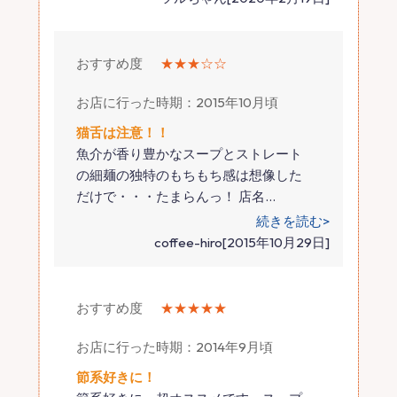
おすすめ度
★★★☆☆
お店に行った時期：2015年10月頃
猫舌は注意！！
魚介が香り豊かなスープとストレート
の細麺の独特のもちもち感は想像した
だけで・・・たまらんっ！ 店名
…
続きを読む>
coffee-hiro[2015年10月29日]
おすすめ度
★★★★★
お店に行った時期：2014年9月頃
節系好きに！