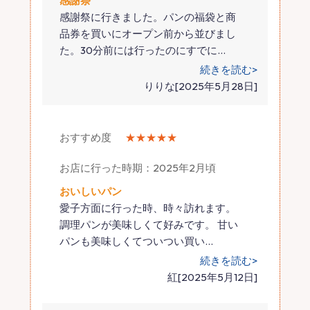
感謝祭
感謝祭に行きました。パンの福袋と商
品券を買いにオープン前から並びまし
た。30分前には行ったのにすでに
…
続きを読む>
りりな[2025年5月28日]
おすすめ度
★★★★★
お店に行った時期：2025年2月頃
おいしいパン
愛子方面に行った時、時々訪れます。
調理パンが美味しくて好みです。 甘い
パンも美味しくてついつい買い
…
続きを読む>
紅[2025年5月12日]