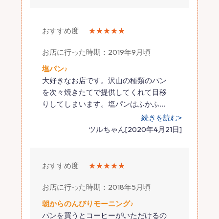
おすすめ度
★★★★★
お店に行った時期：2019年9月頃
塩パン♪
大好きなお店です。沢山の種類のパン
を次々焼きたてで提供してくれて目移
りしてしまいます。塩パンはふかふ
…
続きを読む>
ツルちゃん[2020年4月21日]
おすすめ度
★★★★★
お店に行った時期：2018年5月頃
朝からのんびりモーニング♪
パンを買うとコーヒーがいただけるの