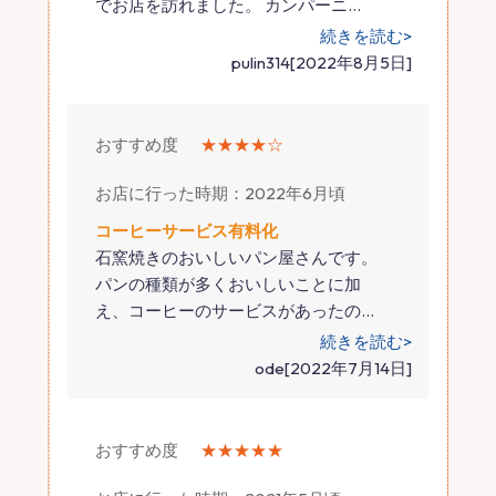
でお店を訪れました。 カンパーニ
…
続きを読む>
pulin314[2022年8月5日]
おすすめ度
★★★★☆
お店に行った時期：2022年6月頃
コーヒーサービス有料化
石窯焼きのおいしいパン屋さんです。
パンの種類が多くおいしいことに加
え、コーヒーのサービスがあったの
…
続きを読む>
ode[2022年7月14日]
おすすめ度
★★★★★