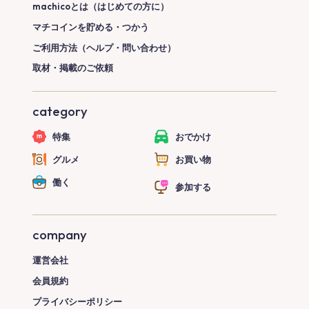
machicoとは（はじめての方に）
マチコインを貯める・つかう
ご利用方法（ヘルプ・問い合わせ）
取材・掲載のご依頼
category
特集
おでかけ
グルメ
お買い物
働く
参加する
company
運営会社
会員規約
プライバシーポリシー