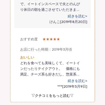
で、イートインスペースで夫とのんび
り休日の朝を過ごさせていただきま
…
続きを読む>
けんこ[2019年8月20日]
おすすめ度
★★★★★
お店に行った時期：2019年3月頃
おいしい
どれを食べても美味しくて、イートイ
ンだったりテイクアウト。 価格にも
満足。チーズ系も好きだし、惣菜系
…
続きを読む>
***[2019年5月9日]
▽クチコミをもっと読む▽