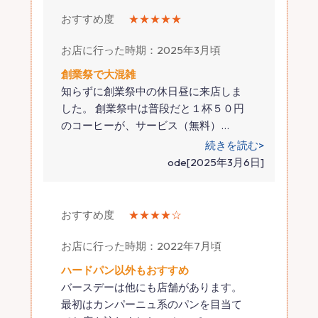
おすすめ度
★★★★★
お店に行った時期：2025年3月頃
創業祭で大混雑
知らずに創業祭中の休日昼に来店しま
した。 創業祭中は普段だと１杯５０円
のコーヒーが、サービス（無料）
…
続きを読む>
ode[2025年3月6日]
おすすめ度
★★★★☆
お店に行った時期：2022年7月頃
ハードパン以外もおすすめ
バースデーは他にも店舗があります。
最初はカンパーニュ系のパンを目当て