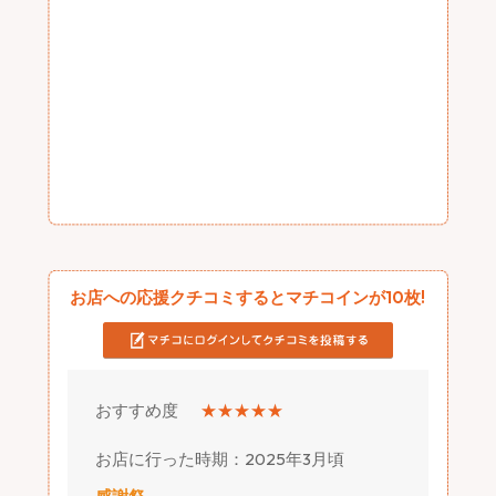
お店への応援クチコミするとマチコインが10枚!
おすすめ度
★★★★★
お店に行った時期：2025年3月頃