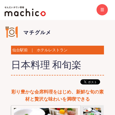
仙台駅前
｜
ホテルレストラン
日本料理 和旬楽
彩り豊かな会席料理をはじめ、新鮮な旬の素
材と贅沢な味わいを満喫できる