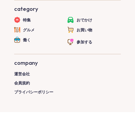
category
特集
おでかけ
グルメ
お買い物
働く
参加する
company
運営会社
会員規約
プライバシーポリシー