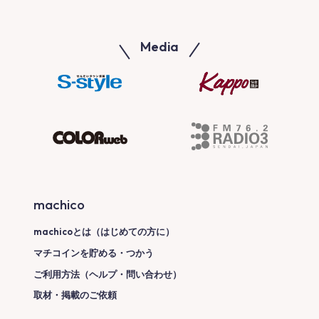
Media
machico
machicoとは（はじめての方に）
マチコインを貯める・つかう
ご利用方法（ヘルプ・問い合わせ）
取材・掲載のご依頼