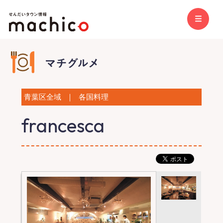
青葉区全域
｜
各国料理
francesca