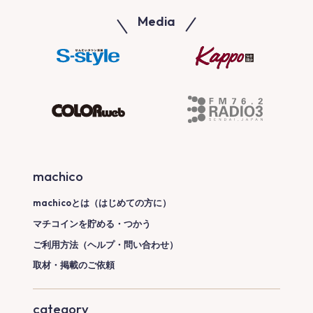
Media
machico
machicoとは（はじめての方に）
マチコインを貯める・つかう
ご利用方法（ヘルプ・問い合わせ）
取材・掲載のご依頼
category