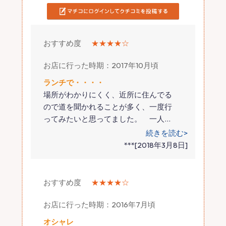
おすすめ度
★★★★☆
お店に行った時期：2017年10月頃
ランチで・・・・
場所がわかりにくく、近所に住んでる
ので道を聞かれることが多く、一度行
ってみたいと思ってました。 一人
…
続きを読む>
***[2018年3月8日]
おすすめ度
★★★★☆
お店に行った時期：2016年7月頃
オシャレ