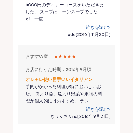
4000円のディナーコースをいただきま
した。 スープはコーンスープでした
が、一度
…
続きを読む>
ode[2016年11月20日]
おすすめ度
★★★★★
お店に行った時期：2016年9月頃
オシャレ使い勝手いいイタリアン
手間がかかった料理が特においしいお
店。 肉より魚、魚より野菜や果物の料
理が個人的にはおすすめ。 ラン
…
続きを読む>
きりんさんno[2016年9月21日]