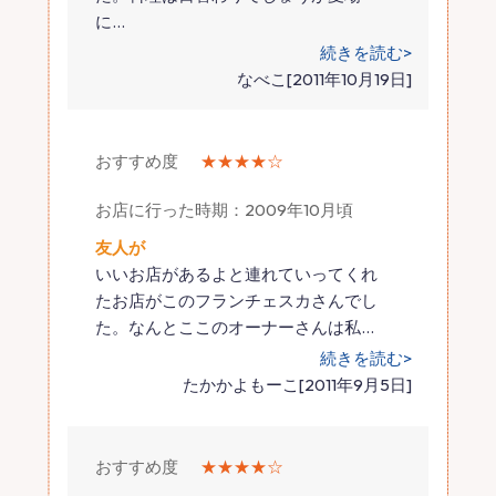
に
…
続きを読む>
なべこ[2011年10月19日]
おすすめ度
★★★★☆
お店に行った時期：2009年10月頃
友人が
いいお店があるよと連れていってくれ
たお店がこのフランチェスカさんでし
た。なんとここのオーナーさんは私
…
続きを読む>
たかかよもーこ[2011年9月5日]
おすすめ度
★★★★☆