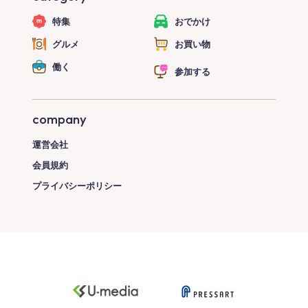
特集
おでかけ
グルメ
お買い物
働く
参加する
company
運営会社
会員規約
プライバシーポリシー