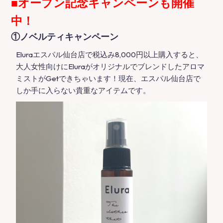
■オープン記念キャンペーンも開催
中！
①ノベルティキャンペーン
Eluraエスパル仙台店で税込み8,000円以上購入すると、
大人女性向けにEluraがオリジナルでブレンドしたアロマ
ミストがGetできちゃいます！現在、エスパル仙台店で
しか手に入らない貴重なアイテムです。