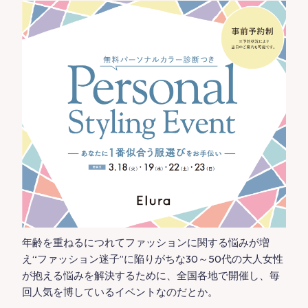
年齢を重ねるにつれてファッションに関する悩みが増
え“ファッション迷子”に陥りがちな30～50代の大人女性
が抱える悩みを解決するために、全国各地で開催し、毎
回人気を博しているイベントなのだとか。