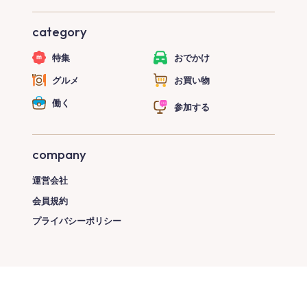
category
特集
おでかけ
グルメ
お買い物
働く
参加する
company
運営会社
会員規約
プライバシーポリシー