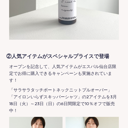
②人気アイテムがスペシャルプライスで登場
オープンを記念して、人気アイテムがエスパル仙台店限
定でお得に購入できるキャンペーンも実施されていま
す！
「サラサラタッチボートネックニットプルオーバー」
「アイロンいらずスキッパーシャツ」の2アイテムを3月
18日（火）～23日（日）の6日間限定で10％オフで販売
中！