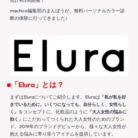
合計4日間開催！
machico編集部のまんぼうが、無料パーソナルカラー診
断の体験に行ってきました♪
■「Elura」とは？
まずはEluraについてご紹介します。Eluraは
「私が私を好
きでいるために。いくつになっても、自分らしく、女性らし
をコンセプトに、化粧品のように
く」
「大人女性の悩みに
にこだわってつくられた大人女性のためのブラン
効く」
ド。2019年のブランドデビューから、様々な大人女性が
抱える悩みに寄り添うアイテムを提供しています。