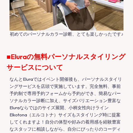
初めてのパーソナルカラー診断、とても楽しかったです♪
■Eluraの無料パーソナルスタイリング
サービスについて
なんとEluraではイベント開催後も、パーソナルスタイリ
ングサービスを店頭で実施しています。完全無料、事前
予約制で専用予約フォームから予約ができ、簡易なパー
ソナルカラー診断に加え、サイズバリエーション豊富な
Eluraならではのサイズ展開、小柄女性向けライン
Elkotona（エルコトナ）サイズもスタイリング時に提案
してくれますよ！自分の体型や好みの着用感を経験豊富
なスタッフに相談しながら、自分にぴったりのコーディ