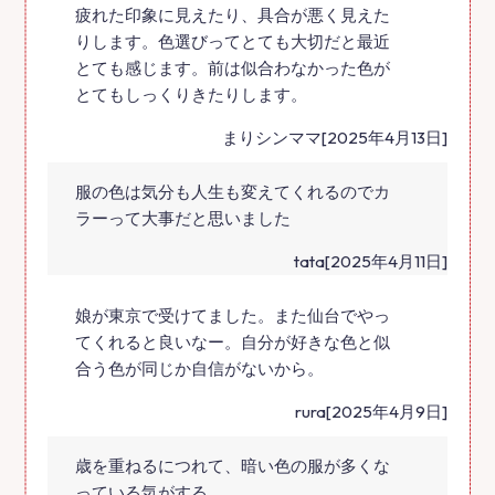
疲れた印象に見えたり、具合が悪く見えた
りします。色選びってとても大切だと最近
とても感じます。前は似合わなかった色が
とてもしっくりきたりします。
まりシンママ[2025年4月13日]
服の色は気分も人生も変えてくれるのでカ
ラーって大事だと思いました
tata[2025年4月11日]
娘が東京で受けてました。また仙台でやっ
てくれると良いなー。自分が好きな色と似
合う色が同じか自信がないから。
rura[2025年4月9日]
歳を重ねるにつれて、暗い色の服が多くな
っている気がする…