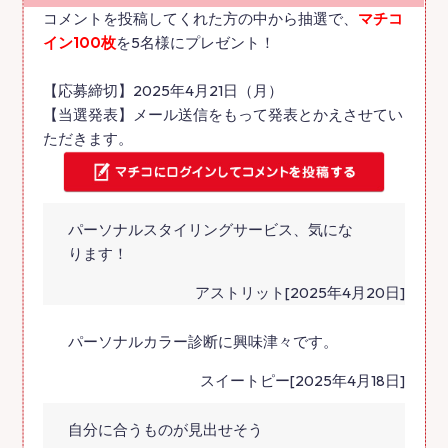
コメントを投稿してくれた方の中から抽選で、
マチコ
イン100枚
を5名様にプレゼント！
【応募締切】2025年4月21日（月）
【当選発表】メール送信をもって発表とかえさせてい
ただきます。
パーソナルスタイリングサービス、気にな
ります！
アストリット[2025年4月20日]
パーソナルカラー診断に興味津々です。
スイートピー[2025年4月18日]
自分に合うものが見出せそう