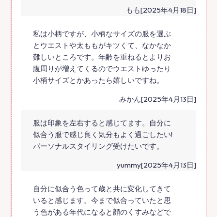
もも[2025年4月18日]
私は小柄ですが、小柄なサイズの服を選ぶ
とウエストや太ももがキツくて、なかなか
難しいところです。年齢を重ねるとよりお
腹周りが増えてくるのでウエストゆったり
小柄サイズとかあったら嬉しいですね。
みかん[2025年4月13日]
服は印象を左右すると感じてます。自分に
似合う服で感じ良く気分もよく過ごしたい!
パーソナルスタイリング受けたいです。
yummy[2025年4月13日]
自分に似合う色って歳と共に変化してきて
いると感じます。今まで似合っていたと思
う色がある年代になると顔のくすみなどで