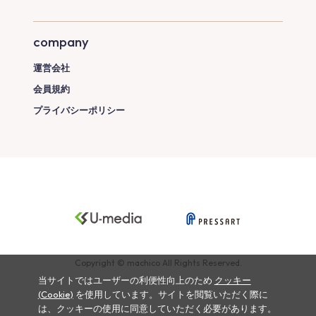
company
運営会社
会員規約
プライバシーポリシー
Copyright © machico All Rights Reserved.
当サイトではユーザーの利便性向上のため
クッキー
(Cookie)
を使用しています。サイトを閲覧いただく際に
は、クッキーの使用に同意していただく必要があります。