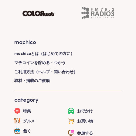
machico
machicoとは（はじめての方に）
マチコインを貯める・つかう
ご利用方法（ヘルプ・問い合わせ）
取材・掲載のご依頼
category
特集
おでかけ
グルメ
お買い物
働く
参加する