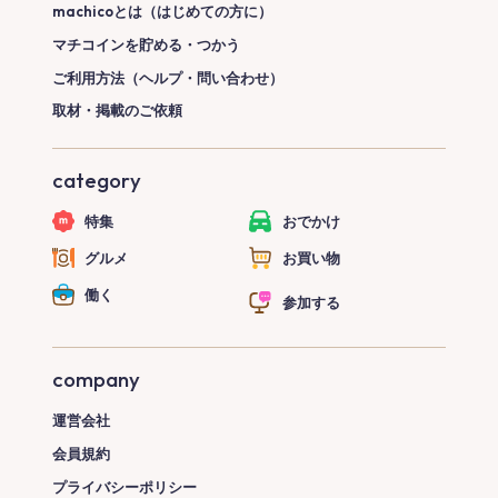
machicoとは（はじめての方に）
マチコインを貯める・つかう
ご利用方法（ヘルプ・問い合わせ）
取材・掲載のご依頼
category
特集
おでかけ
グルメ
お買い物
働く
参加する
company
運営会社
会員規約
プライバシーポリシー