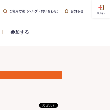
ご利用方法（ヘルプ・問い合わせ）
お知らせ
ログイン
参加する