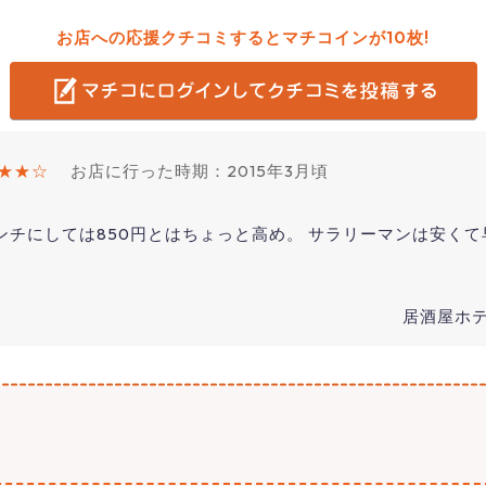
お店への応援クチコミするとマチコインが10枚!
★★☆
お店に行った時期：2015年3月頃
ンチにしては850円とはちょっと高め。 サラリーマンは安く
居酒屋ホテル