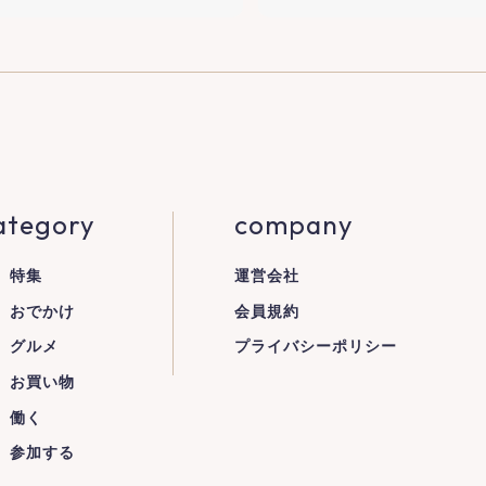
ategory
company
特集
運営会社
おでかけ
会員規約
グルメ
プライバシーポリシー
お買い物
働く
参加する