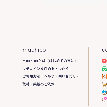
machico
c
machicoとは（はじめての方に）
マチコインを貯める・つかう
ご利用方法（ヘルプ・問い合わせ）
取材・掲載のご依頼