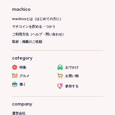
machico
machicoとは（はじめての方に）
マチコインを貯める・つかう
ご利用方法（ヘルプ・問い合わせ）
取材・掲載のご依頼
category
特集
おでかけ
グルメ
お買い物
働く
参加する
company
運営会社