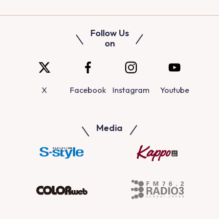
Follow Us
on
X
Facebook
Instagram
Youtube
Media