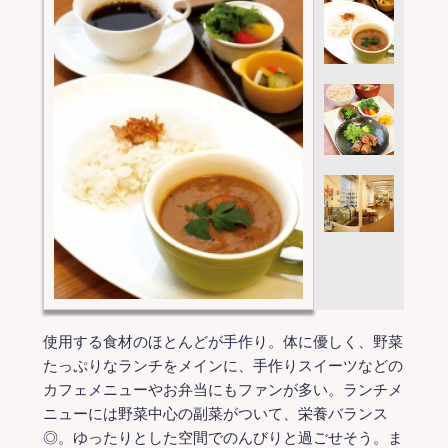
使用する食材のほとんどが手作り。体に優しく、野菜
たっぷりなランチをメインに、手作りスイーツなどの
カフェメニューやお弁当にもファンが多い。ランチメ
ニューには野菜中心の副菜がついて、栄養バランス
◎。ゆったりとした空間でのんびりと過ごせそう。ま