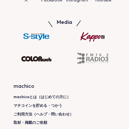
Media
machico
machicoとは（はじめての方に）
マチコインを貯める・つかう
ご利用方法（ヘルプ・問い合わせ）
取材・掲載のご依頼