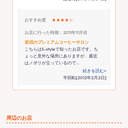
おすすめ度
★★★★☆
お店に行った時期：2011年11月頃
岩沼のプレミアムコーヒーサロン
こちらはS-styleで知ったお店です。ち
ょっと意外な場所にありますが、最近
はノボリが立っているので
…
続きを読む>
半回転[2012年2月2日]
周辺のお店