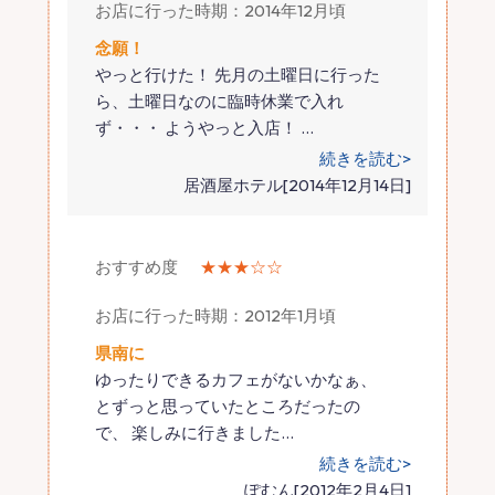
お店に行った時期：2014年12月頃
念願！
やっと行けた！ 先月の土曜日に行った
ら、土曜日なのに臨時休業で入れ
ず・・・ ようやっと入店！
…
続きを読む>
居酒屋ホテル[2014年12月14日]
おすすめ度
★★★☆☆
お店に行った時期：2012年1月頃
県南に
ゆったりできるカフェがないかなぁ、
とずっと思っていたところだったの
で、 楽しみに行きました
…
続きを読む>
ぽむん[2012年2月4日]