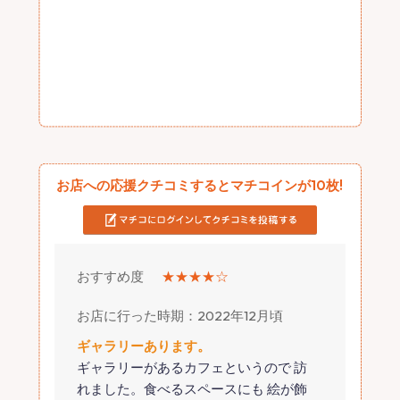
お店への応援クチコミするとマチコインが10枚!
おすすめ度
★★★★☆
お店に行った時期：2022年12月頃
ギャラリーあります。
ギャラリーがあるカフェというので 訪
れました。食べるスペースにも 絵が飾