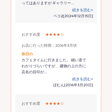
ってはありますが ギャラリー
…
続きを読む>
ペコ2[2024年12月15日]
おすすめ度
★★★★☆
お店に行った時期：2016年3月頃
休日の
カフェタイムに行きました。 細い道で
わかりづらいですが、 建物の上の方に
店名の目印が
…
続きを読む>
ぽむん[2016年3月20日]
おすすめ度
★★★★☆