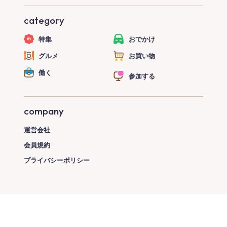
category
特集
おでかけ
グルメ
お買い物
働く
参加する
company
運営会社
会員規約
プライバシーポリシー