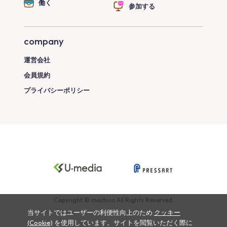
働く
参加する
company
運営会社
会員規約
プライバシーポリシー
Copyright © machico All Rights Reserved.
当サイトではユーザーの利便性向上のため
クッキー
(Cookie)
を使用しています。サイトを閲覧いただく際に