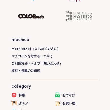
machico
machicoとは（はじめての方に）
マチコインを貯める・つかう
ご利用方法（ヘルプ・問い合わせ）
取材・掲載のご依頼
category
特集
おでかけ
グルメ
お買い物