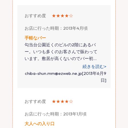
おすすめ度
★★★★☆
お店に行った時期：2013年4月頃
手軽なバー
勾当台公園近くのビルの2階にあるバ
ー。いつも多くのお客さんで賑わって
います。敷居が高くないのでバー初
…
続きを読む>
chiba-shun.mm@ezweb.ne.jp[2013年6月9
日]
おすすめ度
★★★★☆
お店に行った時期：2013年1月頃
大人への入り口