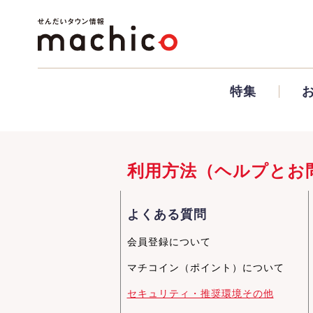
特集
利用方法（ヘルプとお
よくある質問
会員登録について
マチコイン（ポイント）について
セキュリティ・推奨環境その他