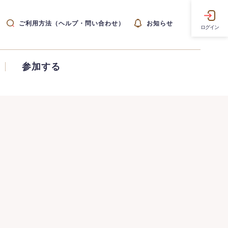
ご利用方法（ヘルプ・問い合わせ）
お知らせ
ログイン
参加する