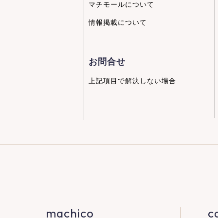
マチモールについて
情報掲載について
お問合せ
上記項目で解決しない場合
machico
c