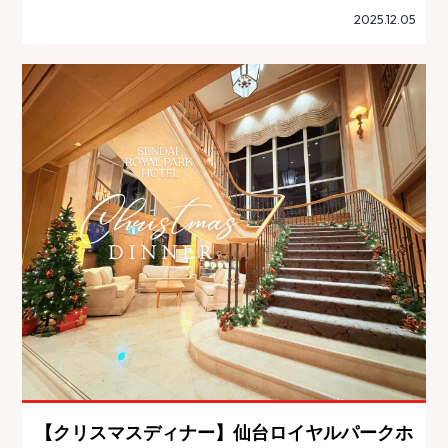
2025.12.05
【クリスマスディナー】仙台ロイヤルパークホ