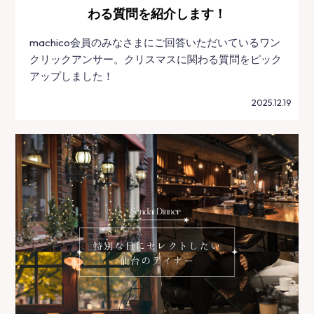
わる質問を紹介します！
machico会員のみなさまにご回答いただいているワン
クリックアンサー。クリスマスに関わる質問をピック
アップしました！
2025.12.19