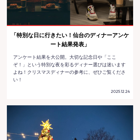
「特別な日に行きたい！仙台のディナーアンケ
ート結果発表」
アンケート結果を大公開。大切な記念日や「ここ
ぞ！」という特別な夜を彩るディナー選びは迷います
よね！クリスマスディナーの参考に、ぜひご覧くださ
い！
2025.12.24