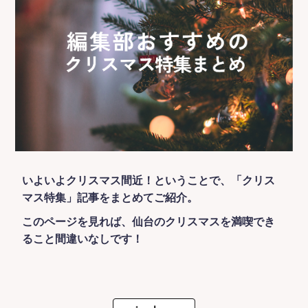
いよいよクリスマス間近！ということで、「クリス
マス特集」記事をまとめてご紹介。
このページを見れば、仙台のクリスマスを満喫でき
ること間違いなしです！