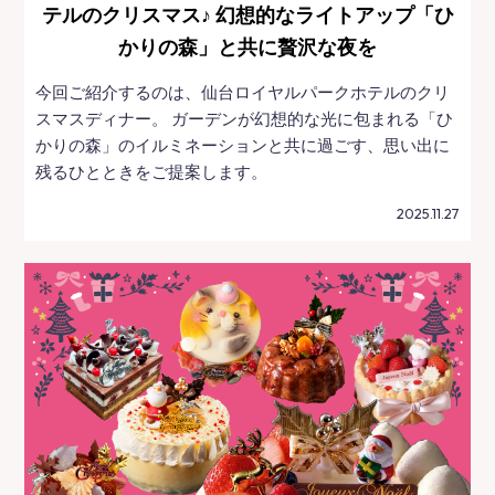
テルのクリスマス♪ 幻想的なライトアップ「ひ
かりの森」と共に贅沢な夜を
今回ご紹介するのは、仙台ロイヤルパークホテルのクリ
スマスディナー。 ガーデンが幻想的な光に包まれる「ひ
かりの森」のイルミネーションと共に過ごす、思い出に
残るひとときをご提案します。
2025.11.27