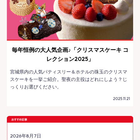
毎年恒例の大人気企画♪「クリスマスケーキ コ
レクション2025」
宮城県内の人気パティスリー＆ホテルの珠玉のクリスマ
スケーキを一挙ご紹介。聖夜の主役はどれにしよう？じ
っくりお選びください。
2025.11.21
2026年8月7日