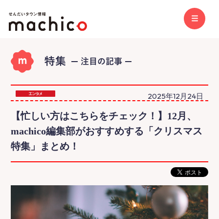
2025年12月24日
【忙しい方はこちらをチェック！】12月、
machico編集部がおすすめする「クリスマス
特集」まとめ！