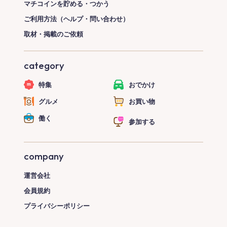
マチコインを貯める・つかう
ご利用方法（ヘルプ・問い合わせ）
取材・掲載のご依頼
category
特集
おでかけ
グルメ
お買い物
働く
参加する
company
運営会社
会員規約
プライバシーポリシー