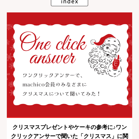
クリスマスプレゼントやケーキの参考に♪ワン
クリックアンサーで聞いた「クリスマス」に関