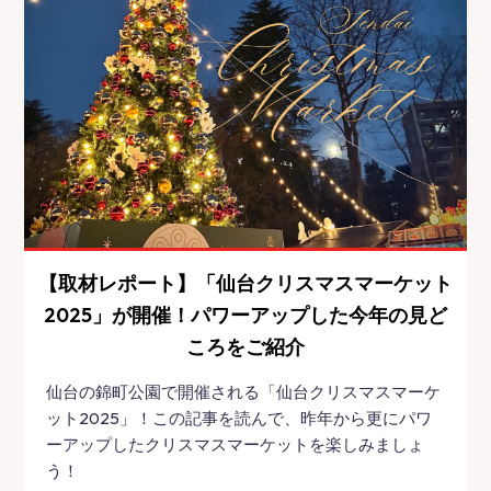
【取材レポート】「仙台クリスマスマーケット
2025」が開催！パワーアップした今年の見ど
ころをご紹介
仙台の錦町公園で開催される「仙台クリスマスマーケ
ット2025」！この記事を読んで、昨年から更にパワ
ーアップしたクリスマスマーケットを楽しみましょ
う！