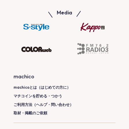
Media
machico
machicoとは（はじめての方に）
マチコインを貯める・つかう
ご利用方法（ヘルプ・問い合わせ）
取材・掲載のご依頼