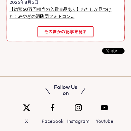
2026年8月5日
【総額60万円相当の入賞賞品あり】わたしが見つけ
た！みやぎの消防団フォトコン...
Follow Us
on
X
Facebook
Instagram
Youtube