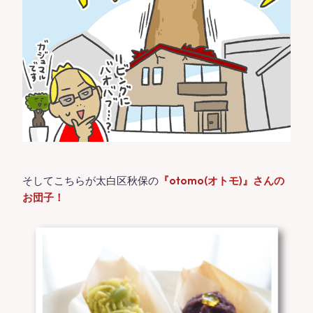
そしてこちらが太白区秋保の
『otomo(オトモ)』さんの
お団子！