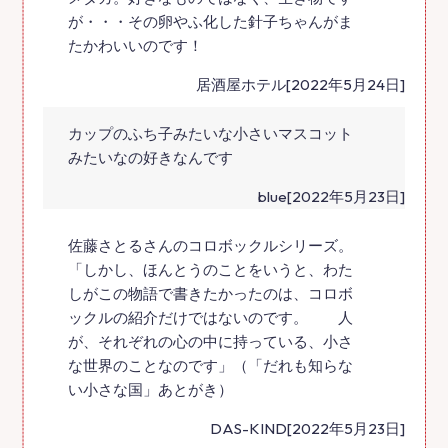
が・・・その卵やふ化した針子ちゃんがま
たかわいいのです！
居酒屋ホテル[2022年5月24日]
カップのふち子みたいな小さいマスコット
みたいなの好きなんです
blue[2022年5月23日]
佐藤さとるさんのコロボックルシリーズ。
「しかし、ほんとうのことをいうと、わた
しがこの物語で書きたかったのは、コロボ
ックルの紹介だけではないのです。 人
が、それぞれの心の中に持っている、小さ
な世界のことなのです」（「だれも知らな
い小さな国」あとがき）
DAS-KIND[2022年5月23日]