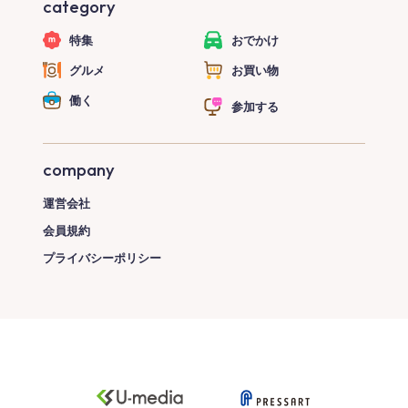
category
特集
おでかけ
グルメ
お買い物
働く
参加する
company
運営会社
会員規約
プライバシーポリシー