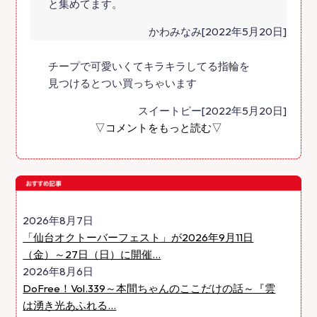
と集めてます。
かわみなみ[2022年5月20日]
チープで可愛いくてキラキラしてる指輪を
見つけるとつい買っちゃいます
スイートピー[2022年5月20日]
▽コメントをもっと読む▽
2026年8月7日
「仙台オクトーバーフェスト」が2026年9月11日
（金）～27日（日）に開催...
2026年8月6日
DoFree！Vol.339～本間ちゃんのここだけの話～『雲
は湧き光あふれる...