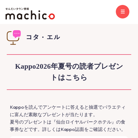
Kappo2026年夏号の読者プレゼン
トはこちら
Kappoを読んでアンケートに答えると抽選でバラエティ
に富んだ素敵なプレゼントが当たります。
夏号のプレゼントは『仙台ロイヤルパークホテル』の食
事券などです。詳しくはKappo誌面をご確認ください。