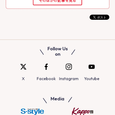
Follow Us
on
X
Facebook
Instagram
Youtube
Media