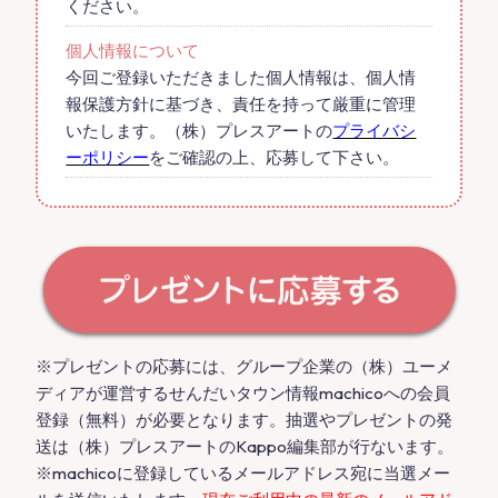
ください。
個人情報について
今回ご登録いただきました個人情報は、個人情
報保護方針に基づき、責任を持って厳重に管理
いたします。（株）プレスアートの
プライバシ
ーポリシー
をご確認の上、応募して下さい。
※プレゼントの応募には、グループ企業の（株）ユーメ
ディアが運営するせんだいタウン情報machicoへの会員
登録（無料）が必要となります。抽選やプレゼントの発
送は（株）プレスアートのKappo編集部が行ないます。
※machicoに登録しているメールアドレス宛に当選メー