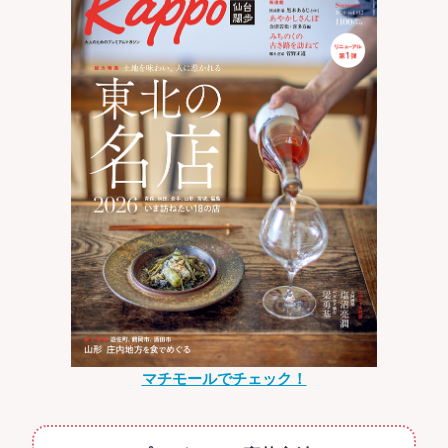
マチモールでチェック！