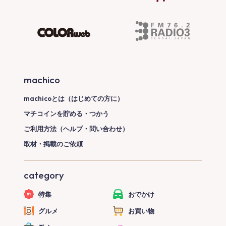
machico
machicoとは（はじめての方に）
マチコインを貯める・つかう
ご利用方法（ヘルプ・問い合わせ）
取材・掲載のご依頼
category
特集
おでかけ
グルメ
お買い物