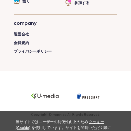
働く
参加する
company
運営会社
会員規約
プライバシーポリシー
Copyright © machico All Rights Reserved.
当サイトではユーザーの利便性向上のため
クッキー
(Cookie)
を使用しています。サイトを閲覧いただく際に