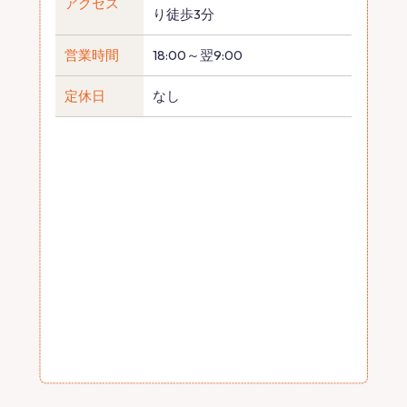
アクセス
り徒歩3分
営業時間
18:00～翌9:00
定休日
なし