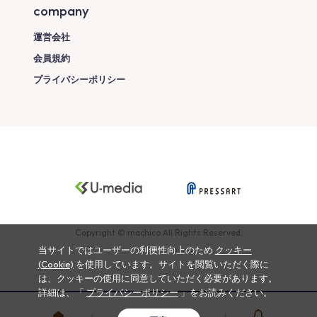
company
運営会社
会員規約
プライバシーポリシー
Copyright © machico All Rights Reserved.
当サイトではユーザーの利便性向上のため
クッキー
(Cookie)
を使用しています。サイトを閲覧いただく際に
は、クッキーの使用に同意していただく必要があります。
詳細は、「
プライバシーポリシー
」をお読みください。