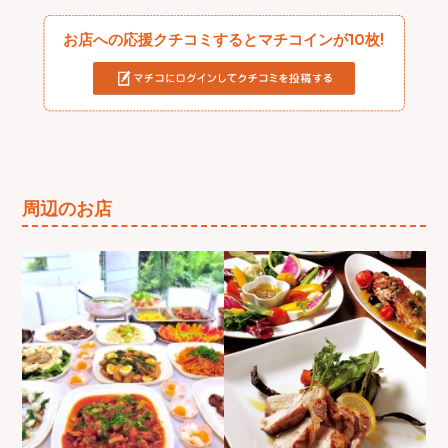
お店への応援クチコミするとマチコインが10枚!
周辺のお店