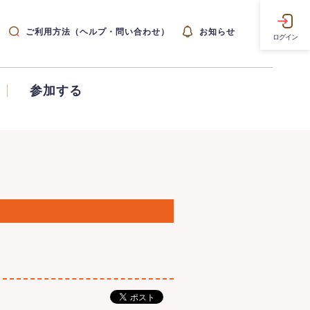
ご利用方法（ヘルプ・問い合わせ）
お知らせ
ログイン
参加する