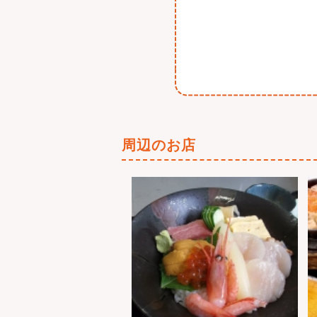
周辺のお店