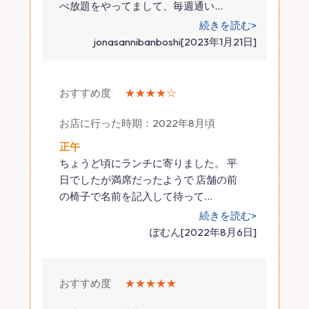
べ放題をやってまして、毎週通い
…
続きを読む>
jonasannibanboshi[2023年1月21日]
おすすめ度
★★★★☆
お店に行った時期：2022年8月頃
正午
ちょうど頃にランチに寄りました。 平
日でしたが満席だったようで 店舗の前
の椅子で名前を記入して待って
…
続きを読む>
ぽむん[2022年8月6日]
おすすめ度
★★★★★