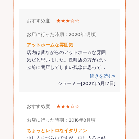
おすすめ度
★★★☆☆
お店に行った時期：2020年1月頃
アットホームな雰囲気
店内は昔ながらのアットホームな雰囲
気だと思いました。長町店の方がだい
ぶ前に閉店してしまい残念に思って
…
続きを読む>
シューミー[2021年4月17日]
おすすめ度
★★★☆☆
お店に行った時期：2018年8月頃
ちょっとレトロなイタリアン
少し入りづらいですが、中に入ると結