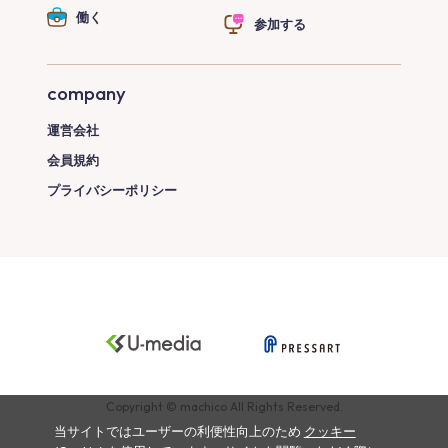
働く
参加する
company
運営会社
会員規約
プライバシーポリシー
Copyright © machico All Rights Reserved.
当サイトではユーザーの利便性向上のため
クッキー