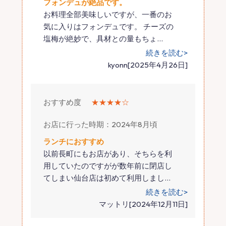
フォンデュが絶品です。
お料理全部美味しいですが、一番のお
気に入りはフォンデュです。 チーズの
塩梅が絶妙で、具材との量もちょ
…
続きを読む>
kyonn[2025年4月26日]
おすすめ度
★★★★☆
お店に行った時期：2024年8月頃
ランチにおすすめ
以前長町にもお店があり、そちらを利
用していたのですがが数年前に閉店し
てしまい仙台店は初めて利用しまし
…
続きを読む>
マットリ[2024年12月11日]