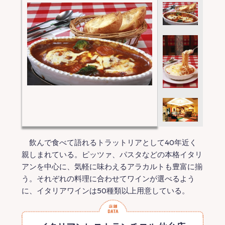
飲んで食べて語れるトラットリアとして40年近く
親しまれている。ピッツァ、パスタなどの本格イタリ
アンを中心に、気軽に味わえるアラカルトも豊富に揃
う。それぞれの料理に合わせてワインが選べるよう
に、イタリアワインは50種類以上用意している。