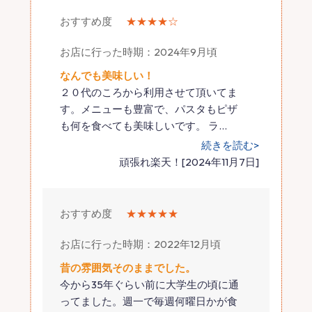
おすすめ度
★★★★☆
お店に行った時期：2024年9月頃
なんでも美味しい！
２０代のころから利用させて頂いてま
す。メニューも豊富で、パスタもピザ
も何を食べても美味しいです。 ラ
…
続きを読む>
頑張れ楽天！[2024年11月7日]
おすすめ度
★★★★★
お店に行った時期：2022年12月頃
昔の雰囲気そのままでした。
今から35年ぐらい前に大学生の頃に通
ってました。週一で毎週何曜日かが食