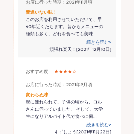
お店に行った時期：2021年11月頃
間違いない味！
このお店を利用させていただいて、早
40年近くたちます。昔からメニューの
種類も多く、どれを食べても美味
…
続きを読む>
頑張れ楽天！[2021年12月10日]
おすすめ度
★★★★☆
お店に行った時期：2021年9月頃
変わらぬ味
親に連れられて、子供の頃から、ロル
さんに伺っていました。 そして、大学
生になりアルバイト代で食べに伺
…
続きを読む>
すずしょう[2021年11月22日]