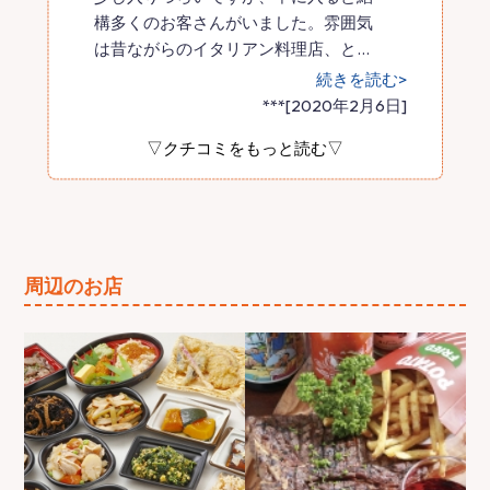
構多くのお客さんがいました。雰囲気
は昔ながらのイタリアン料理店、と
…
続きを読む>
***[2020年2月6日]
▽クチコミをもっと読む▽
周辺のお店