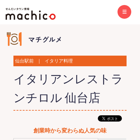
仙台駅前
｜
イタリア料理
イタリアンレストラ
ンチロル 仙台店
創業時から変わらぬ人気の味