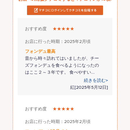
おすすめ度
★★★★★
お店に行った時期：2025年2月頃
フォンデュ最高
昔から時々訪れてはいましたが、チー
ズフォンデュを食べるようになったの
はここ２～３年です。 食べやすい
…
続きを読む>
紅[2025年5月12日]
おすすめ度
★★★★★
お店に行った時期：2025年2月頃