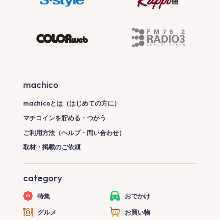
machico
machicoとは（はじめての方に）
マチコインを貯める・つかう
ご利用方法（ヘルプ・問い合わせ）
取材・掲載のご依頼
category
特集
おでかけ
グルメ
お買い物