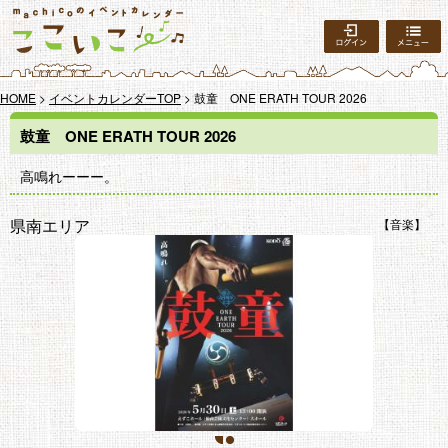
ログイン
HOME
>
イベントカレンダーTOP
> 鼓童 ONE ERATH TOUR 2026
鼓童 ONE ERATH TOUR 2026
高鳴れーーー。
県南エリア
音楽
1
2