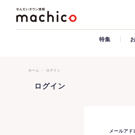
特集
ホーム
ログイン
ログイン
メールアド