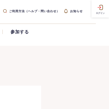
ご利用方法（ヘルプ・問い合わせ）
お知らせ
ログイン
参加する