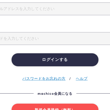
ログインする
パスワードをお忘れの方
ヘルプ
machico会員になる
新規会員登録（無料）