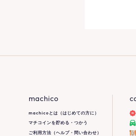
machico
c
machicoとは（はじめての方に）
マチコインを貯める・つかう
ご利用方法（ヘルプ・問い合わせ）