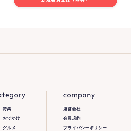
ategory
company
特集
運営会社
おでかけ
会員規約
グルメ
プライバシーポリシー