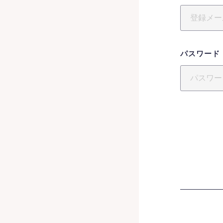
パスワード